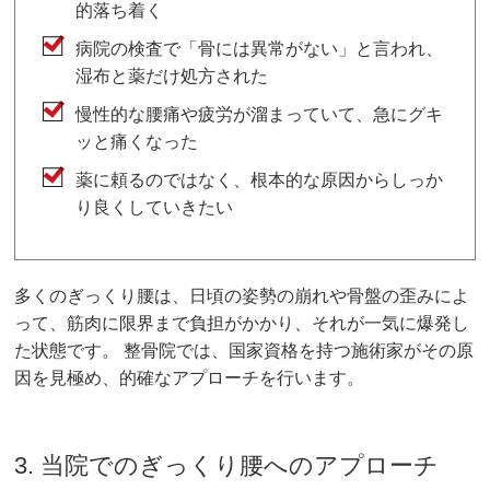
的落ち着く
病院の検査で「骨には異常がない」と言われ、
湿布と薬だけ処方された
慢性的な腰痛や疲労が溜まっていて、急にグキ
ッと痛くなった
薬に頼るのではなく、根本的な原因からしっか
り良くしていきたい
多くのぎっくり腰は、日頃の姿勢の崩れや骨盤の歪みによ
って、筋肉に限界まで負担がかかり、それが一気に爆発し
た状態です。 整骨院では、国家資格を持つ施術家がその原
因を見極め、的確なアプローチを行います。
3. 当院でのぎっくり腰へのアプローチ