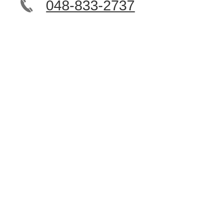
048-833-2737