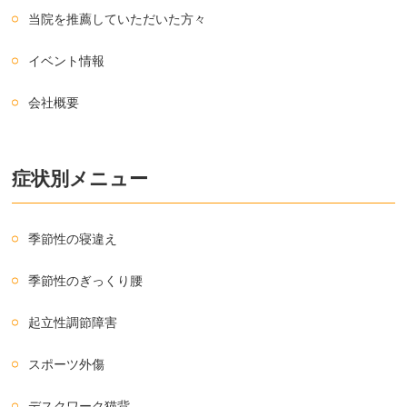
当院を推薦していただいた方々
イベント情報
会社概要
症状別メニュー
季節性の寝違え
季節性のぎっくり腰
起立性調節障害
スポーツ外傷
デスクワーク猫背