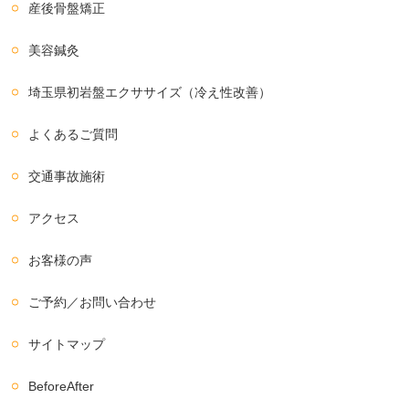
産後骨盤矯正
美容鍼灸
埼玉県初岩盤エクササイズ（冷え性改善）
よくあるご質問
交通事故施術
アクセス
お客様の声
ご予約／お問い合わせ
サイトマップ
BeforeAfter