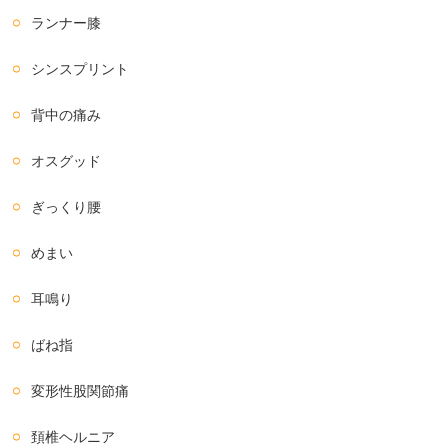
ランナー膝
シンスプリント
背中の痛み
オスグッド
ぎっくり腰
めまい
耳鳴り
ばね指
変形性股関節痛
頚椎ヘルニア