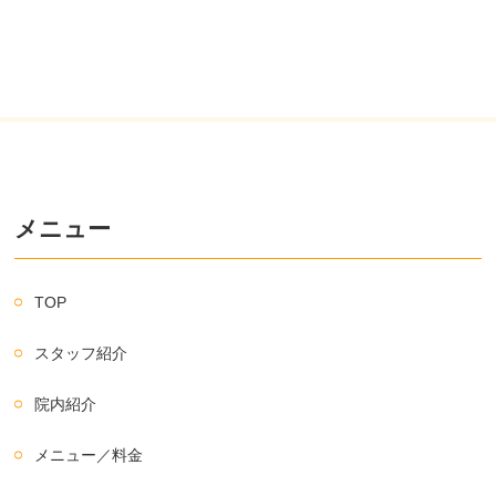
メニュー
TOP
スタッフ紹介
院内紹介
メニュー／料金