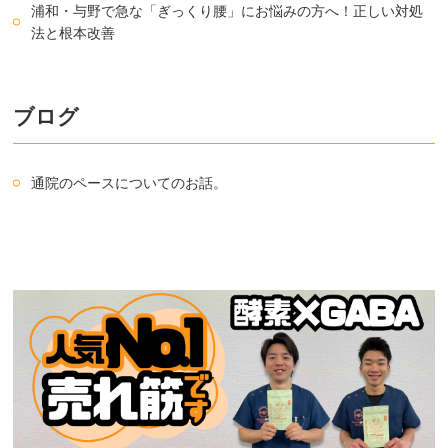
浦和・与野で急な「ぎっくり腰」にお悩みの方へ！正しい対処
法と根本改善
ブログ
通院のペースについてのお話。