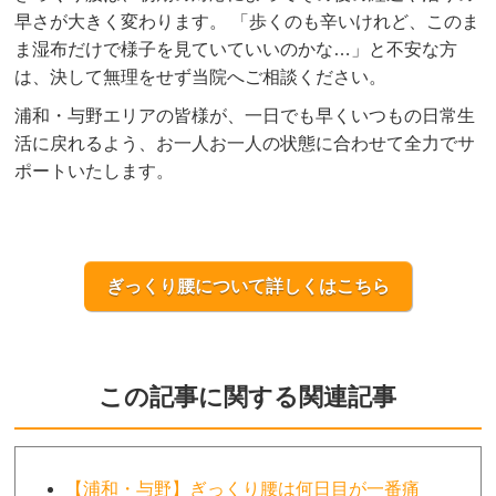
早さが大きく変わります。 「歩くのも辛いけれど、このま
ま湿布だけで様子を見ていていいのかな…」と不安な方
は、決して無理をせず当院へご相談ください。
浦和・与野エリアの皆様が、一日でも早くいつもの日常生
活に戻れるよう、お一人お一人の状態に合わせて全力でサ
ポートいたします。
ぎっくり腰について詳しくはこちら
この記事に関する関連記事
【浦和・与野】ぎっくり腰は何日目が一番痛