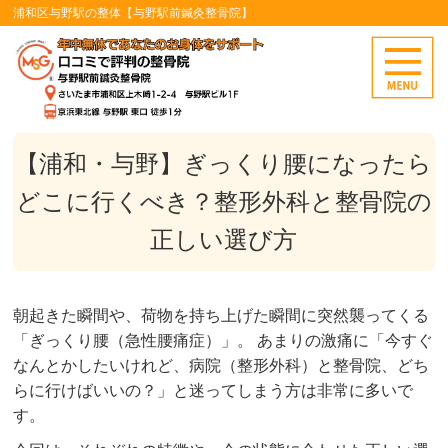
浦和区与野駅の整体【与野駅前鍼灸整骨院】
【浦和・与野】ぎっくり腰になったら
どこに行くべき？整形外科と整骨院の
正しい選び方
朝起きた瞬間や、荷物を持ち上げた瞬間に突然襲ってくる
「ぎっくり腰（急性腰痛症）」。 あまりの激痛に「今すぐ
なんとかしたいけれど、病院（整形外科）と整骨院、どち
らに行けばいいの？」と迷ってしまう方は非常に多いで
す。