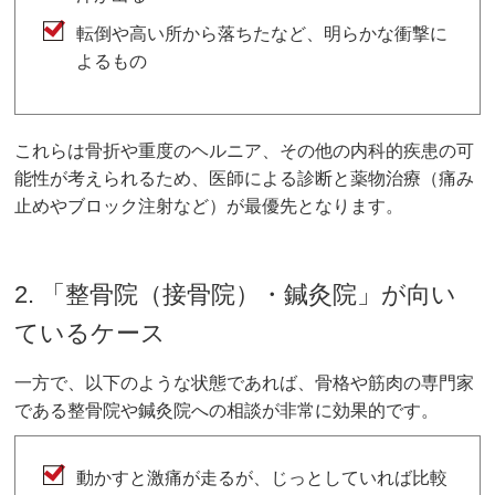
転倒や高い所から落ちたなど、明らかな衝撃に
よるもの
これらは骨折や重度のヘルニア、その他の内科的疾患の可
能性が考えられるため、医師による診断と薬物治療（痛み
止めやブロック注射など）が最優先となります。
2. 「整骨院（接骨院）・鍼灸院」が向い
ているケース
一方で、以下のような状態であれば、骨格や筋肉の専門家
である整骨院や鍼灸院への相談が非常に効果的です。
動かすと激痛が走るが、じっとしていれば比較