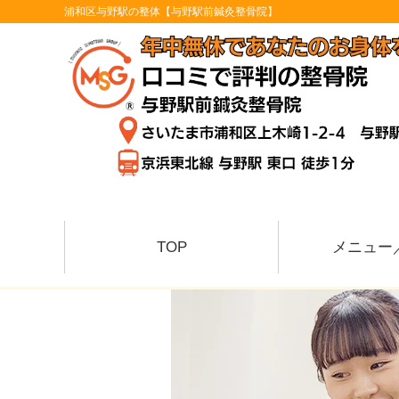
浦和区与野駅の整体【与野駅前鍼灸整骨院】
TOP
メニュー