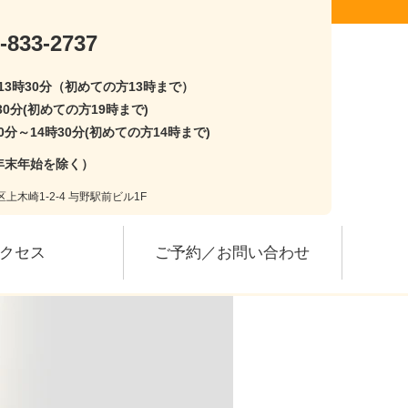
-833-2737
〜13時30分（初めての方13時まで）
30分(初めての方19時まで)
0分～14時30分(初めての方14時まで)
年末年始を除く）
上木崎1-2-4 与野駅前ビル1F
クセス
ご予約／お問い合わせ