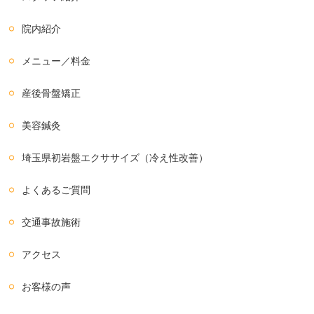
院内紹介
メニュー／料金
産後骨盤矯正
美容鍼灸
埼玉県初岩盤エクササイズ（冷え性改善）
よくあるご質問
交通事故施術
アクセス
お客様の声