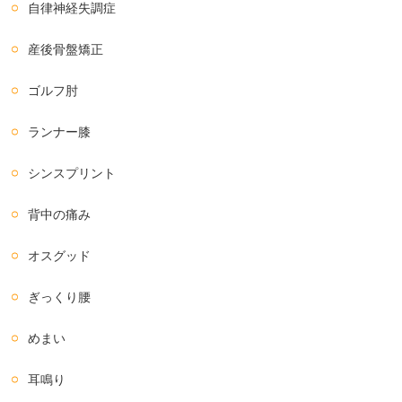
自律神経失調症
産後骨盤矯正
ゴルフ肘
ランナー膝
シンスプリント
背中の痛み
オスグッド
ぎっくり腰
めまい
耳鳴り