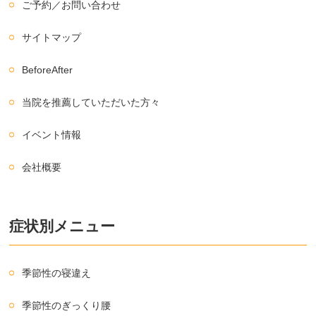
ご予約／お問い合わせ
サイトマップ
BeforeAfter
当院を推薦していただいた方々
イベント情報
会社概要
症状別メニュー
季節性の寝違え
季節性のぎっくり腰