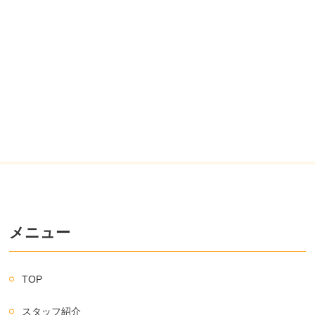
メニュー
TOP
スタッフ紹介