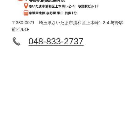
〒330-0071 埼玉県さいたま市浦和区上木崎1-2-4 与野駅
前ビル1F
048-833-2737