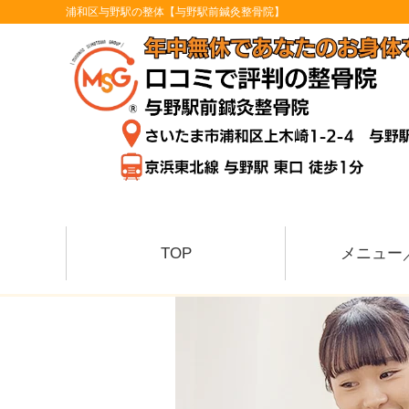
浦和区与野駅の整体【与野駅前鍼灸整骨院】
TOP
メニュー