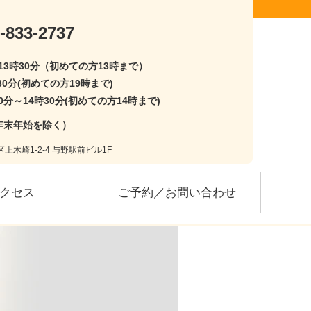
-833-2737
〜13時30分（初めての方13時まで）
30分(初めての方19時まで)
0分～14時30分(初めての方14時まで)
年末年始を除く）
上木崎1-2-4 与野駅前ビル1F
クセス
ご予約／お問い合わせ