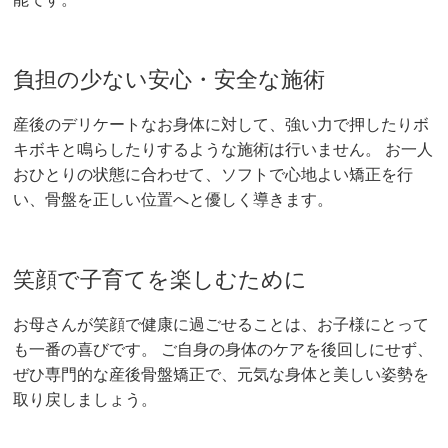
負担の少ない安心・安全な施術
産後のデリケートなお身体に対して、強い力で押したりボ
キボキと鳴らしたりするような施術は行いません。 お一人
おひとりの状態に合わせて、ソフトで心地よい矯正を行
い、骨盤を正しい位置へと優しく導きます。
笑顔で子育てを楽しむために
お母さんが笑顔で健康に過ごせることは、お子様にとって
も一番の喜びです。 ご自身の身体のケアを後回しにせず、
ぜひ専門的な産後骨盤矯正で、元気な身体と美しい姿勢を
取り戻しましょう。