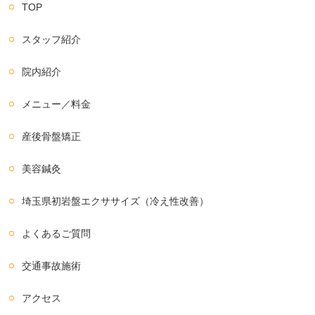
TOP
スタッフ紹介
院内紹介
メニュー／料金
産後骨盤矯正
美容鍼灸
埼玉県初岩盤エクササイズ（冷え性改善）
よくあるご質問
交通事故施術
アクセス