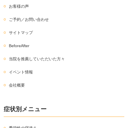
お客様の声
ご予約／お問い合わせ
サイトマップ
BeforeAfter
当院を推薦していただいた方々
イベント情報
会社概要
症状別メニュー