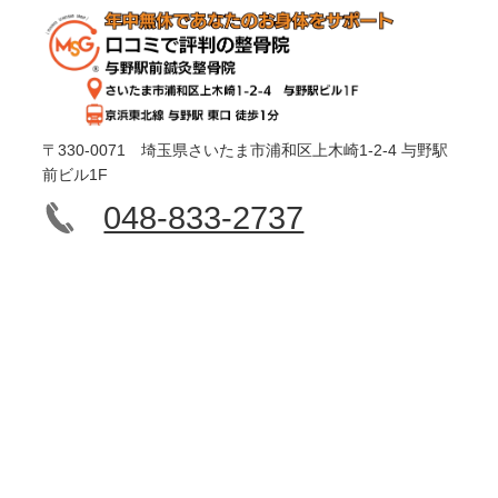
〒330-0071 埼玉県さいたま市浦和区上木崎1-2-4 与野駅
前ビル1F
048-833-2737