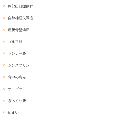
胸郭出口症候群
自律神経失調症
産後骨盤矯正
ゴルフ肘
ランナー膝
シンスプリント
背中の痛み
オスグッド
ぎっくり腰
めまい