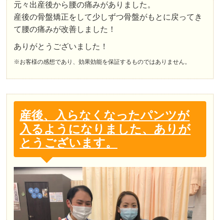
元々出産後から腰の痛みがありました。
産後の骨盤矯正をして少しずつ骨盤がもとに戻ってき
て腰の痛みが改善しました！
ありがとうございました！
※お客様の感想であり、効果効能を保証するものではありません。
産後、入らなくなったパンツが
入るようになりました、ありが
とうございます。