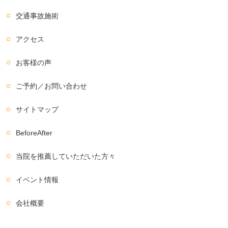
交通事故施術
アクセス
お客様の声
ご予約／お問い合わせ
サイトマップ
BeforeAfter
当院を推薦していただいた方々
イベント情報
会社概要