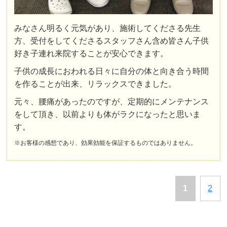
みなさん明るく元気があり、施術してくださる先生
方、受付をしてくださるスタッフさん含め皆さん子供
好き子連れ来院することが安心できます。
子供の成長におわれる日々に自分の体と向き合う時間
を作ることが出来、リラックスできました。
元々、腰痛があったのですが、定期的にメンテナンス
をして頂き、以前よりも体がラクになったと思いま
す。
※お客様の感想であり、効果効能を保証するものではありません。
1
2