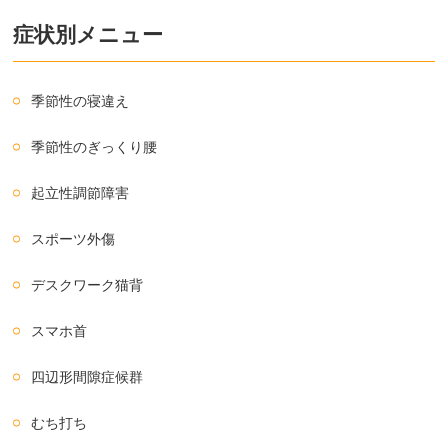
症状別メニュー
季節性の寝違え
季節性のぎっくり腰
起立性調節障害
スポーツ外傷
デスクワーク猫背
スマホ首
四辺形間隙症候群
むち打ち