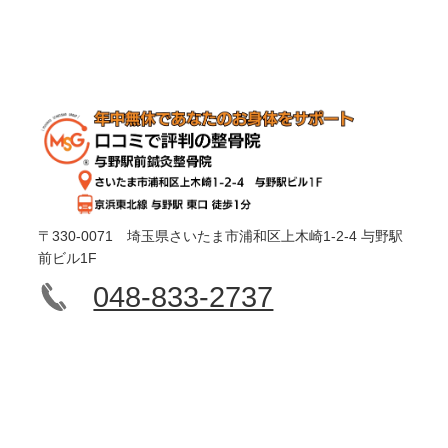
〒330-0071 埼玉県さいたま市浦和区上木崎1-2-4 与野駅
前ビル1F
048-833-2737