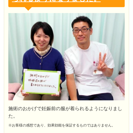
施術のおかげで妊娠前の服が着られるようになりまし
た。
※お客様の感想であり、効果効能を保証するものではありません。