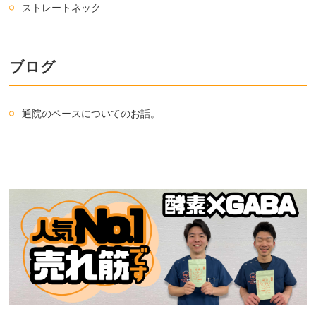
ストレートネック
ブログ
通院のペースについてのお話。