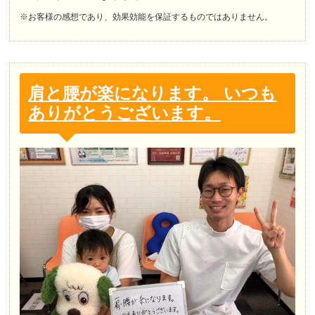
※お客様の感想であり、効果効能を保証するものではありません。
肩と腰が楽になります。 いつも
ありがとうございます。