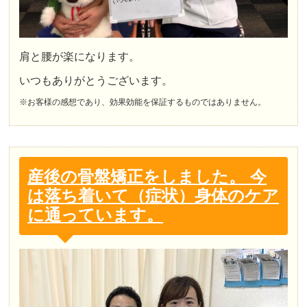
肩と腰が楽になります。
いつもありがとうございます。
※お客様の感想であり、効果効能を保証するものではありません。
産後の骨盤矯正をしました。 今
は落ち着いて（症状）身体のケア
に通っています。