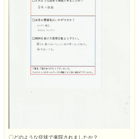
〇どのような症状で来院されましたか？