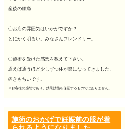
産後の腰痛
〇お店の雰囲気はいかがですか？
とにかく明るい。みなさんフレンドリー。
〇施術を受けた感想を教えて下さい。
通えば通うほど少しずつ体が楽になってきました。
痛きもちいです。
※お客様の感想であり、効果効能を保証するものではありません。
施術のおかげで妊娠前の服が着
られるようになりました。