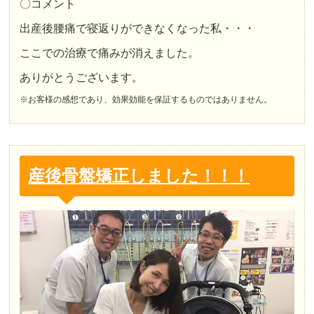
〇コメント
出産後腰痛で寝返りができなくなった私・・・
ここでの治療で痛みが消えました。
ありがとうございます。
※お客様の感想であり、効果効能を保証するものではありません。
産後骨盤矯正しました！！！