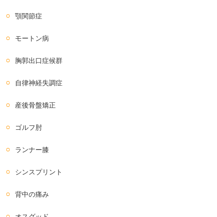
顎関節症
モートン病
胸郭出口症候群
自律神経失調症
産後骨盤矯正
ゴルフ肘
ランナー膝
シンスプリント
背中の痛み
オスグッド