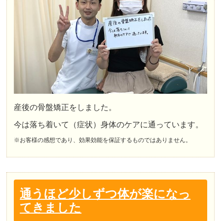
産後の骨盤矯正をしました。
今は落ち着いて（症状）身体のケアに通っています。
※お客様の感想であり、効果効能を保証するものではありません。
通うほど少しずつ体が楽になっ
てきました