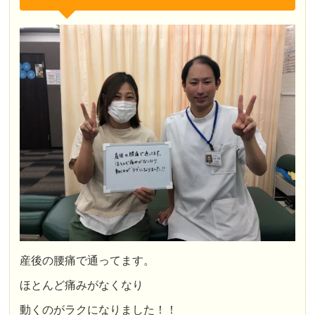
産後の腰痛で通ってます。
ほとんど痛みがなくなり
動くのがラクになりました！！