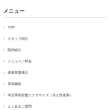
メニュー
TOP
スタッフ紹介
院内紹介
メニュー／料金
産後骨盤矯正
美容鍼灸
埼玉県初岩盤エクササイズ（冷え性改善）
よくあるご質問