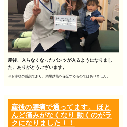
産後、入らなくなったパンツが入るようになりまし
た、ありがとうございます。
※お客様の感想であり、効果効能を保証するものではありません。
産後の腰痛で通ってます。 ほと
んど痛みがなくなり 動くのがラ
クになりました！！