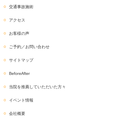
交通事故施術
アクセス
お客様の声
ご予約／お問い合わせ
サイトマップ
BeforeAfter
当院を推薦していただいた方々
イベント情報
会社概要