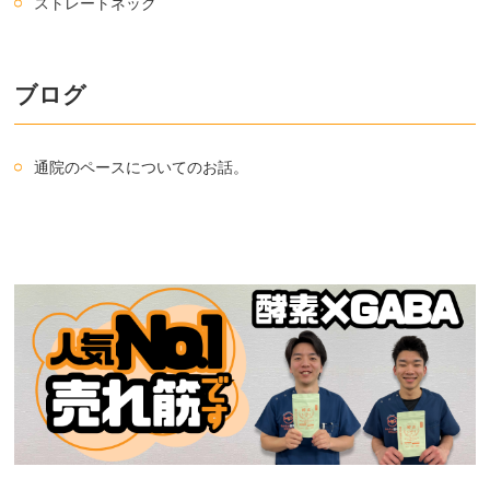
ストレートネック
ブログ
通院のペースについてのお話。