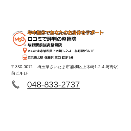
〒330-0071 埼玉県さいたま市浦和区上木崎1-2-4 与野駅
前ビル1F
048-833-2737