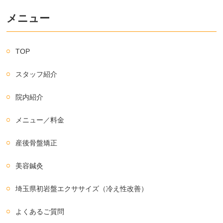
メニュー
TOP
スタッフ紹介
院内紹介
メニュー／料金
産後骨盤矯正
美容鍼灸
埼玉県初岩盤エクササイズ（冷え性改善）
よくあるご質問