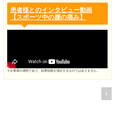
患者様とのインタビュー動画
【スポーツ中の腰の痛み】
※お客様の感想であり、効果効能を保証するものではありません。
1