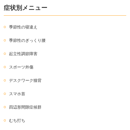
症状別メニュー
季節性の寝違え
季節性のぎっくり腰
起立性調節障害
スポーツ外傷
デスクワーク猫背
スマホ首
四辺形間隙症候群
むち打ち