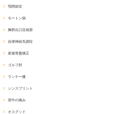
顎関節症
モートン病
胸郭出口症候群
自律神経失調症
産後骨盤矯正
ゴルフ肘
ランナー膝
シンスプリント
背中の痛み
オスグッド