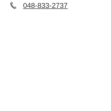
048-833-2737