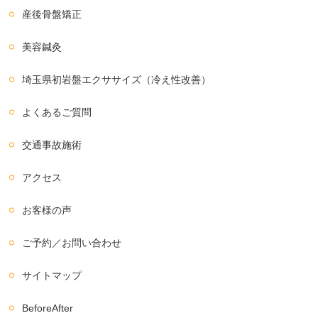
産後骨盤矯正
美容鍼灸
埼玉県初岩盤エクササイズ（冷え性改善）
よくあるご質問
交通事故施術
アクセス
お客様の声
ご予約／お問い合わせ
サイトマップ
BeforeAfter