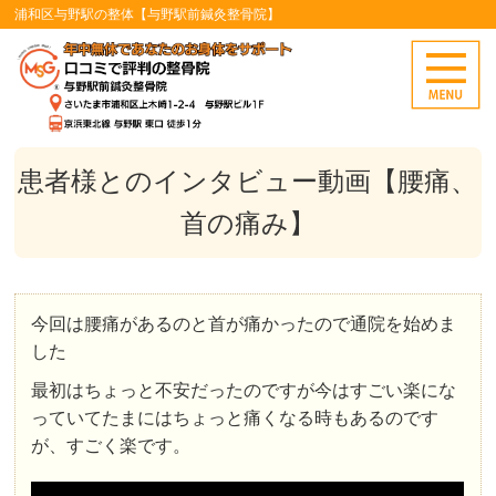
浦和区与野駅の整体【与野駅前鍼灸整骨院】
患者様とのインタビュー動画【腰痛、
首の痛み】
今回は腰痛があるのと首が痛かったので通院を始めま
した
最初はちょっと不安だったのですが今はすごい楽にな
っていてたまにはちょっと痛くなる時もあるのです
が、すごく楽です。