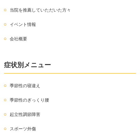
当院を推薦していただいた方々
イベント情報
会社概要
症状別メニュー
季節性の寝違え
季節性のぎっくり腰
起立性調節障害
スポーツ外傷