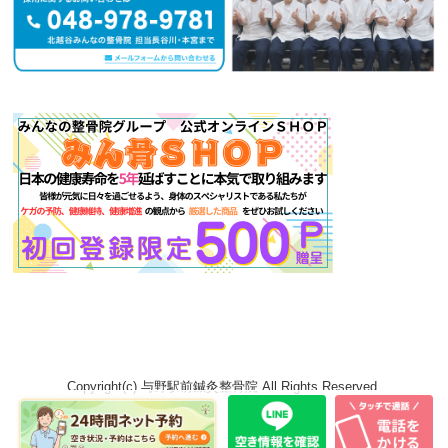
Copyright(c) 与野駅前鍼灸整骨院 All Rights Reserved.