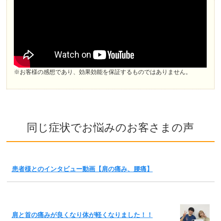
※お客様の感想であり、効果効能を保証するものではありません。
同じ症状でお悩みのお客さまの声
患者様とのインタビュー動画【肩の痛み、腰痛】
肩と首の痛みが良くなり体が軽くなりました！！