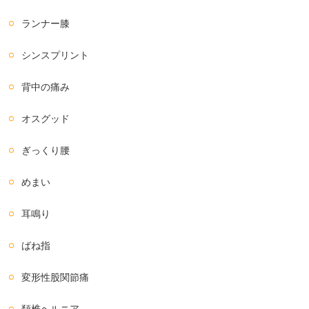
ランナー膝
シンスプリント
背中の痛み
オスグッド
ぎっくり腰
めまい
耳鳴り
ばね指
変形性股関節痛