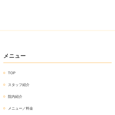
メニュー
TOP
スタッフ紹介
院内紹介
メニュー／料金