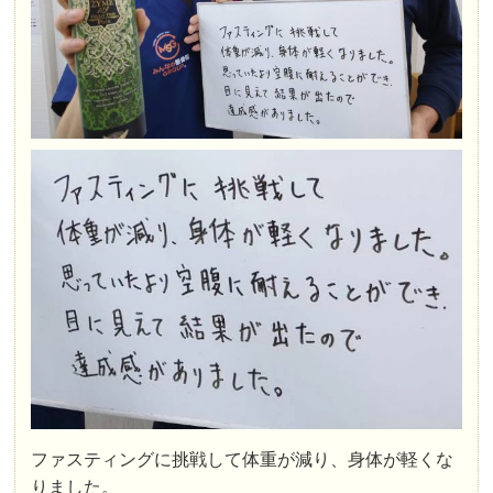
ファスティングに挑戦して体重が減り、身体が軽くな
りました。