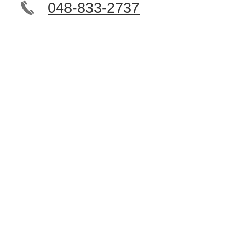
048-833-2737