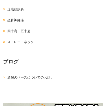
足底筋膜炎
坐骨神経痛
四十肩・五十肩
ストレートネック
ブログ
通院のペースについてのお話。