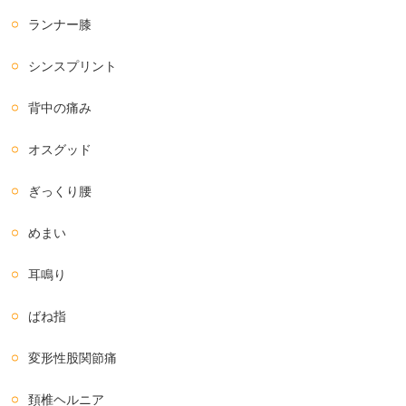
ランナー膝
シンスプリント
背中の痛み
オスグッド
ぎっくり腰
めまい
耳鳴り
ばね指
変形性股関節痛
頚椎ヘルニア