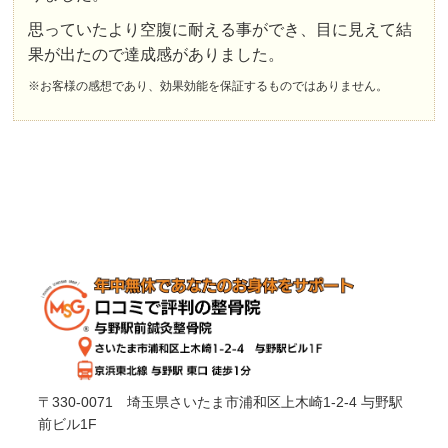
思っていたより空腹に耐える事ができ、目に見えて結
果が出たので達成感がありました。
※お客様の感想であり、効果効能を保証するものではありません。
〒330-0071 埼玉県さいたま市浦和区上木崎1-2-4 与野駅
前ビル1F