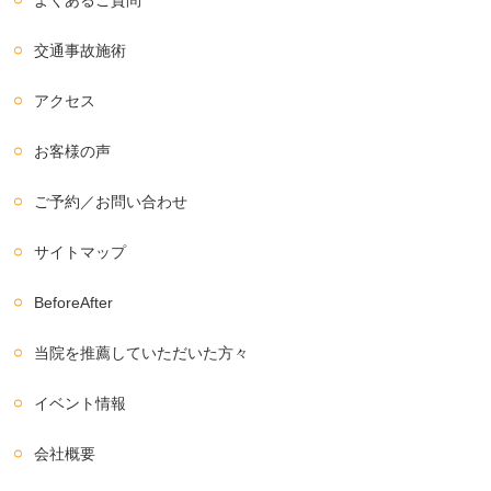
交通事故施術
アクセス
お客様の声
ご予約／お問い合わせ
サイトマップ
BeforeAfter
当院を推薦していただいた方々
イベント情報
会社概要