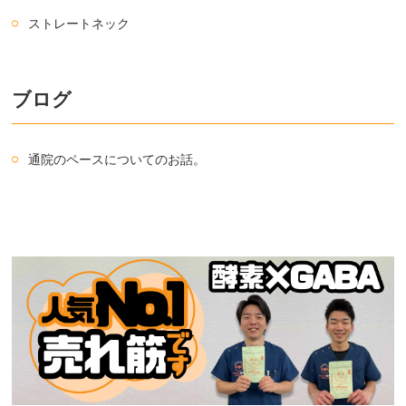
ストレートネック
ブログ
通院のペースについてのお話。