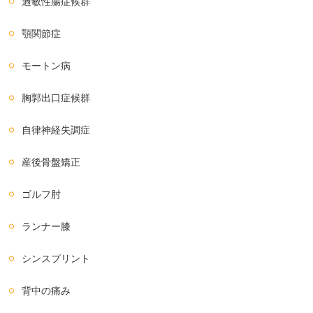
過敏性腸症候群
顎関節症
モートン病
胸郭出口症候群
自律神経失調症
産後骨盤矯正
ゴルフ肘
ランナー膝
シンスプリント
背中の痛み