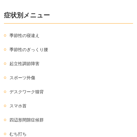
症状別メニュー
季節性の寝違え
季節性のぎっくり腰
起立性調節障害
スポーツ外傷
デスクワーク猫背
スマホ首
四辺形間隙症候群
むち打ち