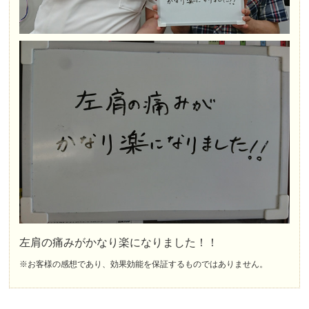
左肩の痛みがかなり楽になりました！！
※お客様の感想であり、効果効能を保証するものではありません。