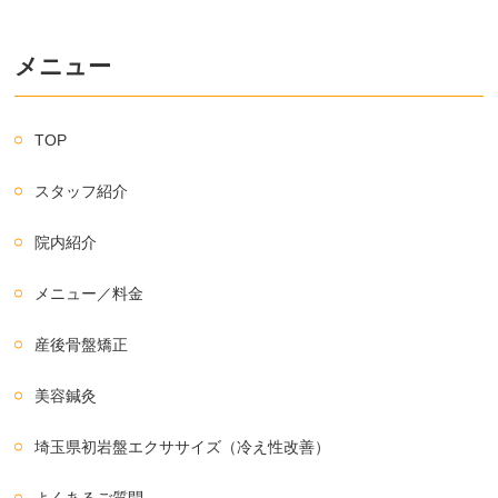
メニュー
TOP
スタッフ紹介
院内紹介
メニュー／料金
産後骨盤矯正
美容鍼灸
埼玉県初岩盤エクササイズ（冷え性改善）
よくあるご質問