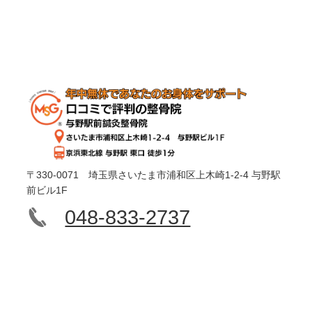
〒330-0071 埼玉県さいたま市浦和区上木崎1-2-4 与野駅
前ビル1F
048-833-2737