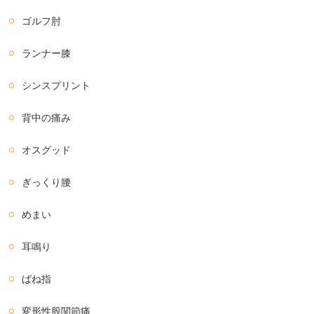
ゴルフ肘
ランナー膝
シンスプリント
背中の痛み
オスグッド
ぎっくり腰
めまい
耳鳴り
ばね指
変形性股関節痛