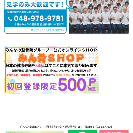
Copyright(c) 与野駅前鍼灸整骨院 All Rights Reserved.