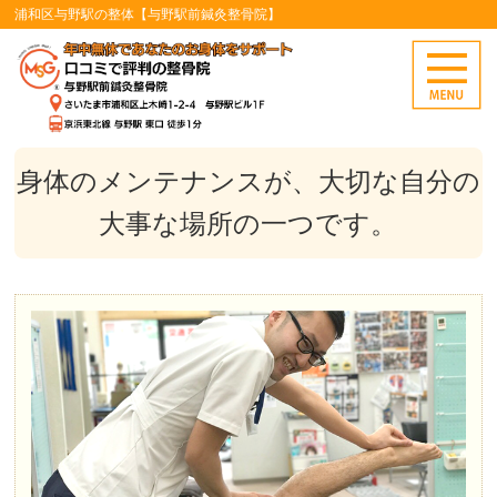
浦和区与野駅の整体【与野駅前鍼灸整骨院】
身体のメンテナンスが、大切な自分の
大事な場所の一つです。