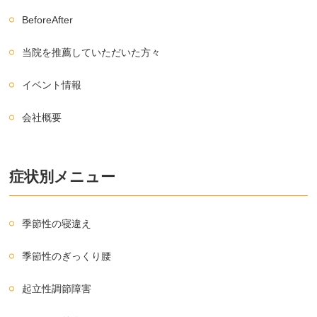
BeforeAfter
当院を推薦していただいた方々
イベント情報
会社概要
症状別メニュー
季節性の寝違え
季節性のぎっくり腰
起立性調節障害