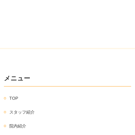
メニュー
TOP
スタッフ紹介
院内紹介