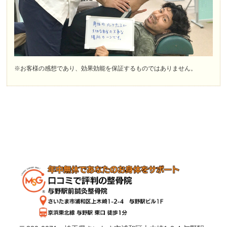
※お客様の感想であり、効果効能を保証するものではありません。