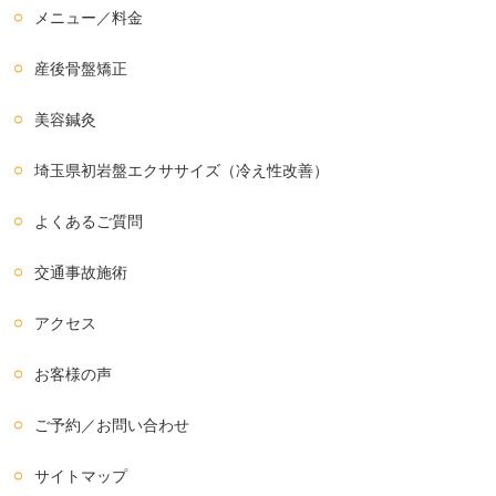
メニュー／料金
産後骨盤矯正
美容鍼灸
埼玉県初岩盤エクササイズ（冷え性改善）
よくあるご質問
交通事故施術
アクセス
お客様の声
ご予約／お問い合わせ
サイトマップ