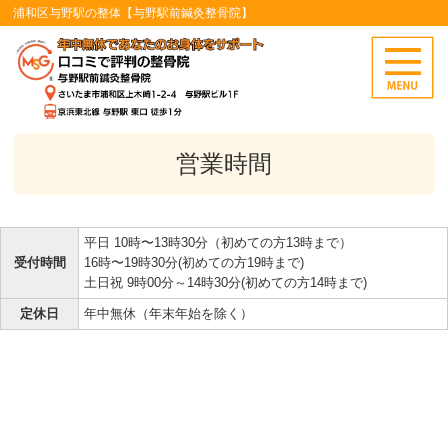
浦和区与野駅の整体【与野駅前鍼灸整骨院】
営業時間
平日 10時〜13時30分（初めての方13時まで）
受付時間
16時〜19時30分(初めての方19時まで)
土日祝 9時00分～14時30分(初めての方14時まで)
定休日
年中無休（年末年始を除く）