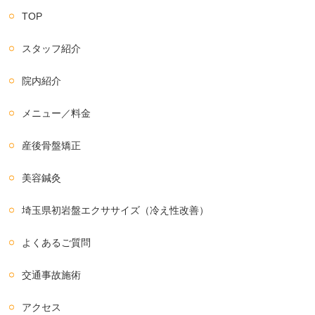
TOP
スタッフ紹介
院内紹介
メニュー／料金
産後骨盤矯正
美容鍼灸
埼玉県初岩盤エクササイズ（冷え性改善）
よくあるご質問
交通事故施術
アクセス