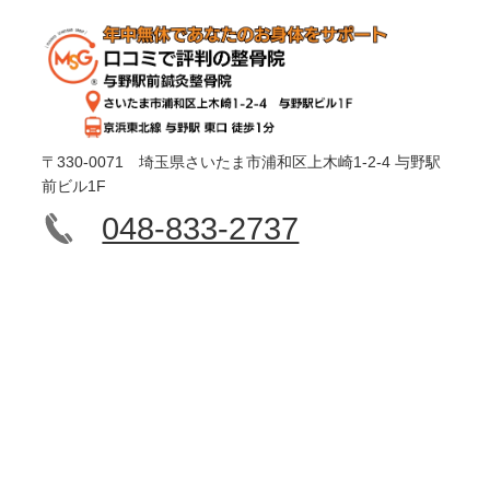
〒330-0071 埼玉県さいたま市浦和区上木崎1-2-4 与野駅
前ビル1F
048-833-2737