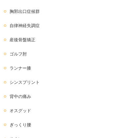
胸郭出口症候群
自律神経失調症
産後骨盤矯正
ゴルフ肘
ランナー膝
シンスプリント
背中の痛み
オスグッド
ぎっくり腰