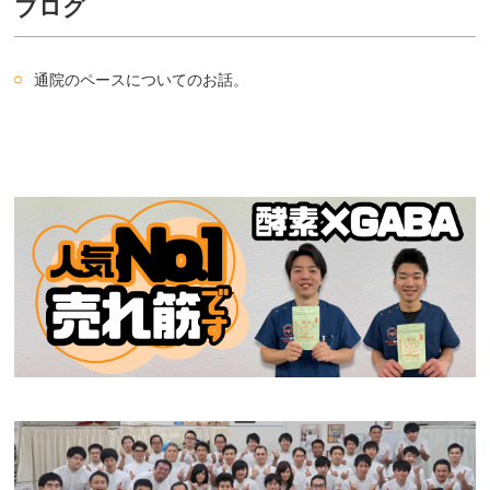
ブログ
通院のペースについてのお話。