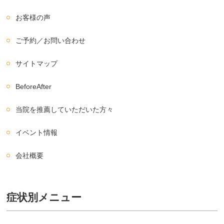
お客様の声
ご予約／お問い合わせ
サイトマップ
BeforeAfter
当院を推薦していただいた方々
イベント情報
会社概要
症状別メニュー