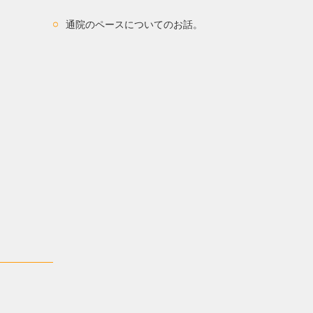
通院のペースについてのお話。