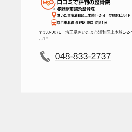
〒330-0071 埼玉県さいたま市浦和区上木崎1-2-
ル1F
048-833-2737