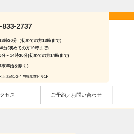
-833-2737
〜13時30分（初めての方13時まで）
30分(初めての方19時まで)
0分～14時30分(初めての方14時まで)
年末年始を除く）
上木崎1-2-4 与野駅前ビル1F
クセス
ご予約／お問い合わせ